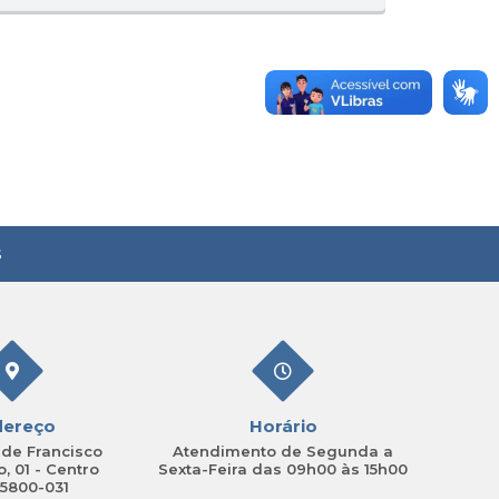
s
dereço
Horário
de Francisco
Atendimento de Segunda a
, 01 - Centro
Sexta-Feira das 09h00 às 15h00
15800-031