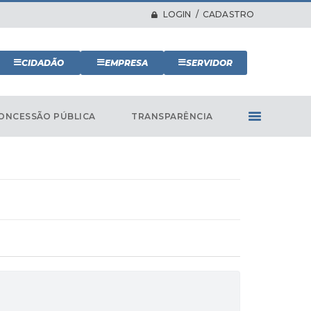
LOGIN / CADASTRO
CIDADÃO
EMPRESA
SERVIDOR
ONCESSÃO PÚBLICA
TRANSPARÊNCIA