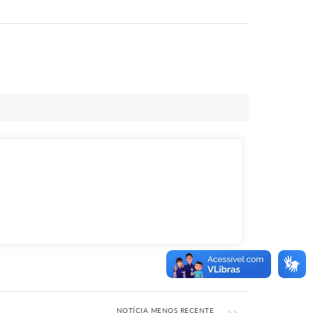
NOTÍCIA MENOS RECENTE