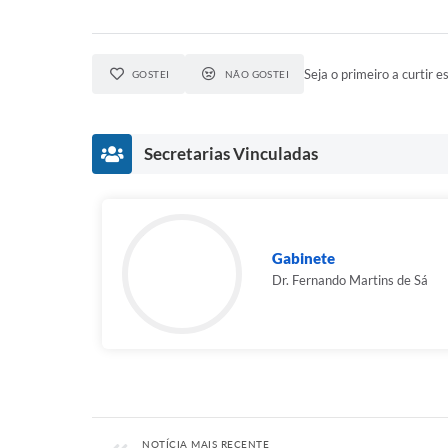
Seja o primeiro a curtir es
GOSTEI
NÃO GOSTEI
Secretarias Vinculadas
Gabinete
Dr. Fernando Martins de Sá
NOTÍCIA MAIS RECENTE