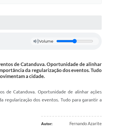
Volume
eventos de Catanduva. Oportunidade de alinhar
importância da regularização dos eventos. Tudo
movimentam a cidade.
tos de Catanduva. Oportunidade de alinhar ações
a regularização dos eventos. Tudo para garantir a
Fernando Azarite
Autor: