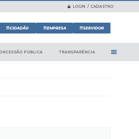
LOGIN / CADASTRO
CIDADÃO
EMPRESA
SERVIDOR
ONCESSÃO PÚBLICA
TRANSPARÊNCIA