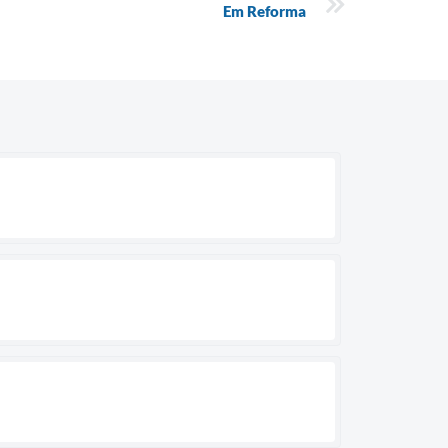
Em Reforma