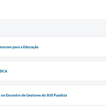
ecursos para a Educação
MDCA
 no Encontro de Gestores do SUS Paulista