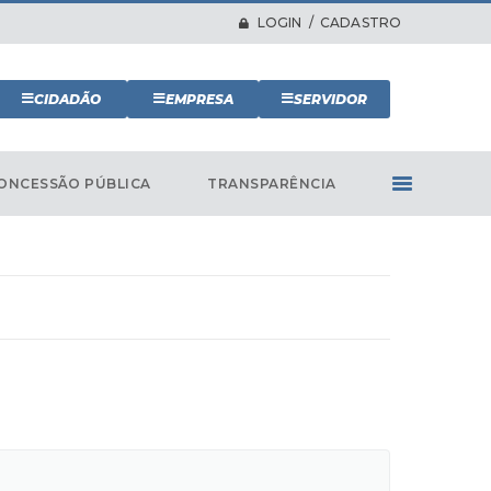
LOGIN / CADASTRO
CIDADÃO
EMPRESA
SERVIDOR
ONCESSÃO PÚBLICA
TRANSPARÊNCIA