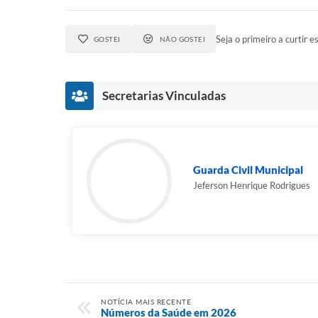
Seja o primeiro a curtir es
GOSTEI
NÃO GOSTEI
Secretarias Vinculadas
Guarda Civil Municipal
Jeferson Henrique Rodrigues
NOTÍCIA MAIS RECENTE
Números da Saúde em 2026