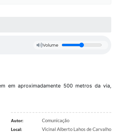
Volume
ragem em aproximadamente 500 metros da via,
Comunicação
Autor:
Vicinal Alberto Lahos de Carvalho
Local: