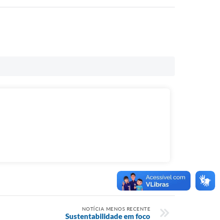
NOTÍCIA MENOS RECENTE
Sustentabilidade em foco