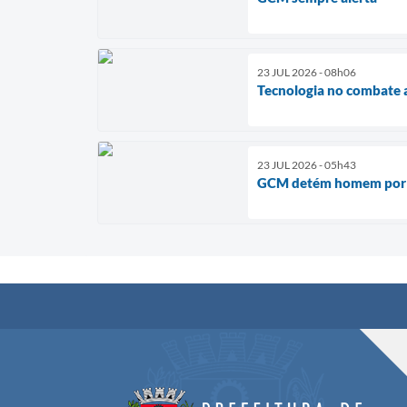
23 JUL 2026 - 08h06
Tecnologia no combate 
23 JUL 2026 - 05h43
GCM detém homem por t