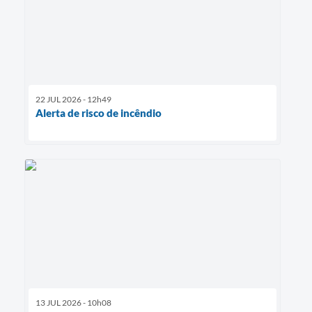
22 JUL 2026 - 12h49
Alerta de risco de incêndio
13 JUL 2026 - 10h08