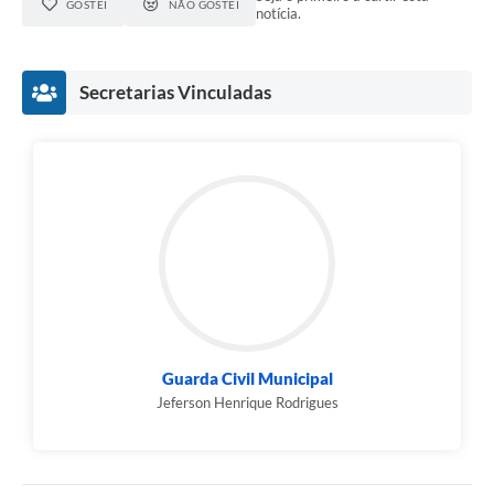
GOSTEI
NÃO GOSTEI
notícia.
Secretarias Vinculadas
Guarda Civil Municipal
Jeferson Henrique Rodrigues