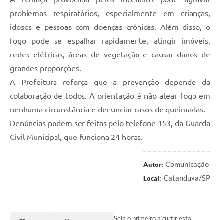
problemas respiratórios, especialmente em crianças,
idosos e pessoas com doenças crônicas. Além disso, o
fogo pode se espalhar rapidamente, atingir imóveis,
redes elétricas, áreas de vegetação e causar danos de
grandes proporções.
A Prefeitura reforça que a prevenção depende da
colaboração de todos. A orientação é não atear fogo em
nenhuma circunstância e denunciar casos de queimadas.
Denúncias podem ser feitas pelo telefone 153, da Guarda
Civil Municipal, que funciona 24 horas.
Comunicação
Autor:
Catanduva/SP
Local:
Seja o primeiro a curtir esta