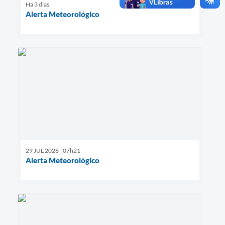
Há 3 dias
Alerta Meteorológico
29 JUL 2026 - 07h21
Alerta Meteorológico