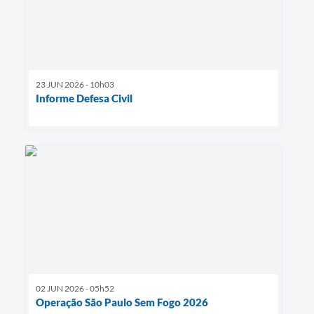
23 JUN 2026 - 10h03
Informe Defesa Civil
02 JUN 2026 - 05h52
Operação São Paulo Sem Fogo 2026