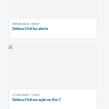
08 MAI 2026 - 06h47
Defesa Civil faz alerta
17 DEZ 2025 - 11h47
Defesa Civil em ação no Km 7