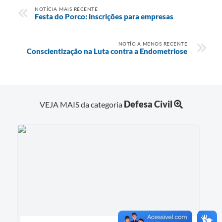
NOTÍCIA MAIS RECENTE
Festa do Porco: inscrições para empresas
NOTÍCIA MENOS RECENTE
Conscientização na Luta contra a Endometriose
Defesa Civil
VEJA MAIS da categoria