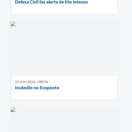
Defesa Civil faz alerta de frio intenso
29 JUN 2026 - 08h50
Incêndio no Ecoponto