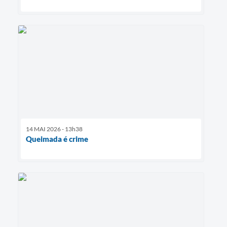
14 MAI 2026 - 13h38
Queimada é crime