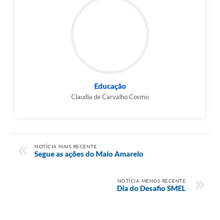
Educação
Claudia de Carvalho Cosmo
NOTÍCIA MAIS RECENTE
Segue as ações do Maio Amarelo
NOTÍCIA MENOS RECENTE
Dia do Desafio SMEL