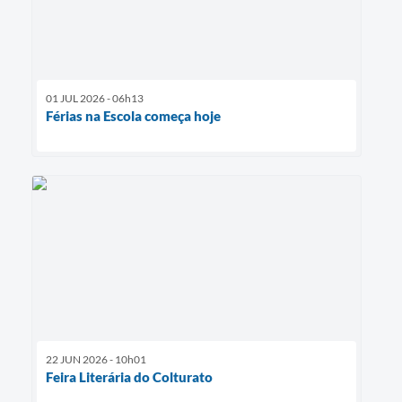
01 JUL 2026 - 06h13
Férias na Escola começa hoje
22 JUN 2026 - 10h01
Feira Literária do Colturato