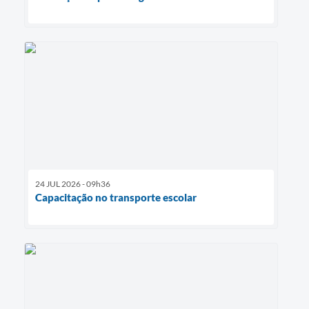
24 JUL 2026 - 09h36
Capacitação no transporte escolar