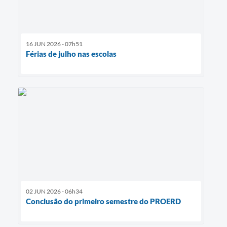
16 JUN 2026 - 07h51
Férias de julho nas escolas
02 JUN 2026 - 06h34
Conclusão do primeiro semestre do PROERD