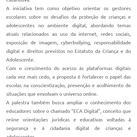
A iniciativa tem como objetivo orientar os gestores
escolares sobre os desafios da proteção de crianças e
adolescentes no ambiente digital, abordando temas
atuais relacionados ao uso da internet, redes sociais,
exposição de imagem, cyberbullying, responsabilidade
digital e direitos previstos no Estatuto da Criança e do
Adolescente.
Com o crescimento do acesso às plataformas digitais
cada vez mais cedo, a proposta é fortalecer o papel das
escolas na conscientização, prevenção e acolhimento de
situações que envolvam o universo online.
A palestra também busca ampliar o conhecimento dos
educadores sobre o chamado “ECA Digital”, conceito que
reúne orientações jurídicas e educativas voltadas à
segurança e à cidadania digital de crianças e
adolescentes.