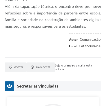
Além da capacitação técnica, o encontro deve promover
reflexões sobre a importância da parceria entre escola,
família e sociedade na construção de ambientes digitais
mais seguros e responsáveis para os estudantes.
Comunicação
Autor:
Catanduva/SP
Local:
Seja o primeiro a curtir esta
GOSTEI
NÃO GOSTEI
notícia.
Secretarias Vinculadas