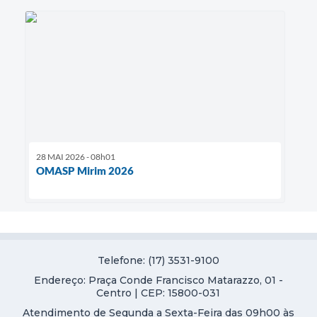
28 MAI 2026 - 08h01
OMASP Mirim 2026
Telefone: (17) 3531-9100
Endereço: Praça Conde Francisco Matarazzo, 01 -
Centro | CEP: 15800-031
Atendimento de Segunda a Sexta-Feira das 09h00 às