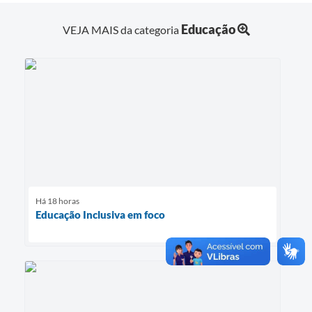
Educação
VEJA MAIS da categoria
Há 18 horas
Educação Inclusiva em foco