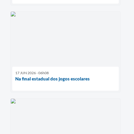
17 JUN 2026 - 06h08
Na final estadual dos jogos escolares