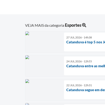
Esportes
VEJA MAIS da categoria
27 JUL 2026 - 14h38
Catanduva é top 5 nos J
24 JUL 2026 - 12h55
Catanduva entre as mel
22 JUL 2026 - 12h31
Catanduva segue em des