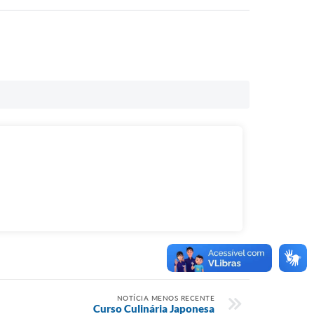
NOTÍCIA MENOS RECENTE
Curso Culinária Japonesa