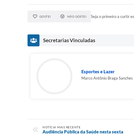
Seja o primeiro a curtir es
GOSTEI
NÃO GOSTEI
Secretarias Vinculadas
Esportes e Lazer
Marco Antônio Braga Sanches
NOTÍCIA MAIS RECENTE
Audiência Pública da Saúde nesta sexta