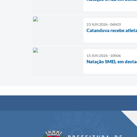
23 JUN 2026 - 06h03
Catanduva recebe atleta
15 JUN 2026 - 10h06
Natação SMEL em dest