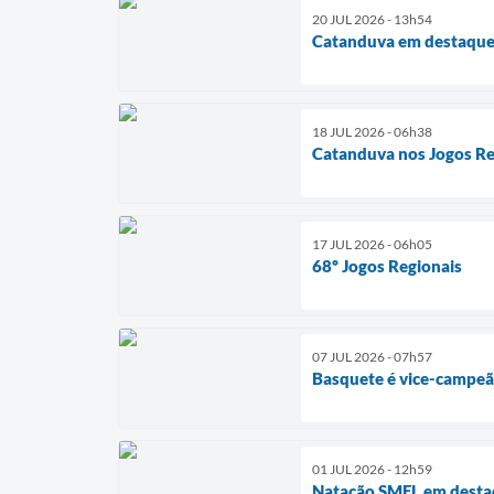
20 JUL 2026 - 13h54
Catanduva em destaque 
18 JUL 2026 - 06h38
Catanduva nos Jogos Re
17 JUL 2026 - 06h05
68º Jogos Regionais
07 JUL 2026 - 07h57
Basquete é vice-campeã
01 JUL 2026 - 12h59
Natação SMEL em dest