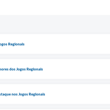
ogos Regionais
hores dos Jogos Regionais
taque nos Jogos Regionais