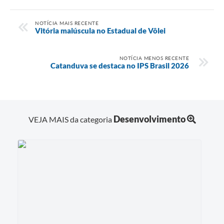
NOTÍCIA MAIS RECENTE
Vitória maiúscula no Estadual de Vôlei
NOTÍCIA MENOS RECENTE
Catanduva se destaca no IPS Brasil 2026
Desenvolvimento
VEJA MAIS da categoria