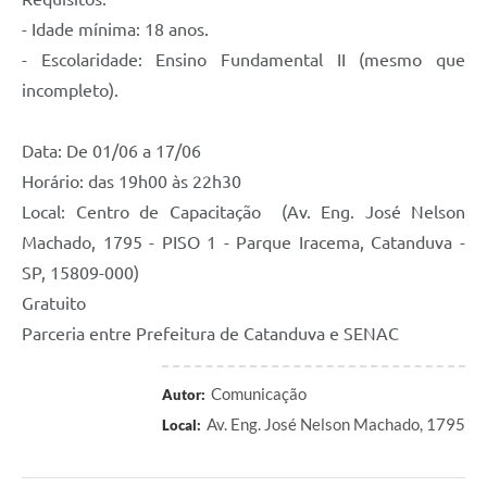
- Idade mínima: 18 anos.
- Escolaridade: Ensino Fundamental II (mesmo que
incompleto).
Data: De 01/06 a 17/06
Horário: das 19h00 às 22h30
Local: Centro de Capacitação (Av. Eng. José Nelson
Machado, 1795 - PISO 1 - Parque Iracema, Catanduva -
SP, 15809-000)
Gratuito
Parceria entre Prefeitura de Catanduva e SENAC
Comunicação
Autor:
Av. Eng. José Nelson Machado, 1795
Local: