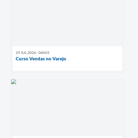
29 JUL 2026 - 06h03
Curso Vendas no Varejo