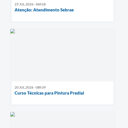
25 JUL 2026 - 06h18
Atenção: Atendimento Sebrae
20 JUL 2026 - 08h39
Curso Técnicas para Pintura Predial