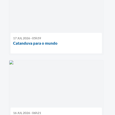
17 JUL 2026 - 05h59
Catanduva para o mundo
16 JUL 2026 - 06h21