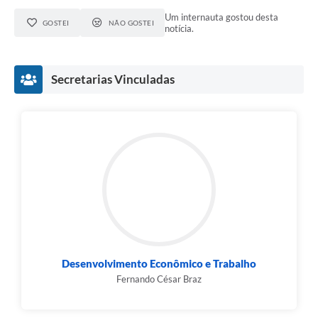
Um internauta gostou desta
GOSTEI
NÃO GOSTEI
notícia.
Secretarias Vinculadas
Desenvolvimento Econômico e Trabalho
Fernando César Braz