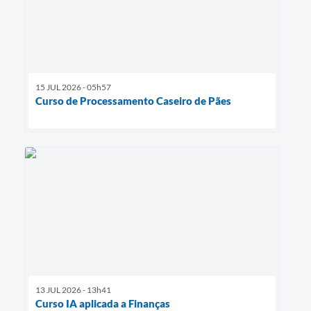
15 JUL 2026 - 05h57
Curso de Processamento Caseiro de Pães
13 JUL 2026 - 13h41
Curso IA aplicada a Finanças