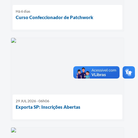
Há 6 dias
Curso Confeccionador de Patchwork
29 JUL 2026 - 06h06
Exporta SP: Inscrições Abertas