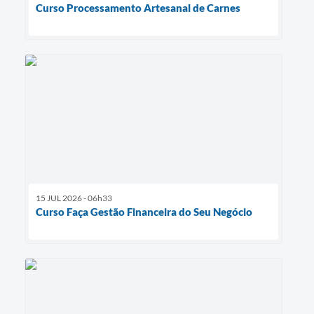
Curso Processamento Artesanal de Carnes
15 JUL 2026 - 06h33
Curso Faça Gestão Financeira do Seu Negócio