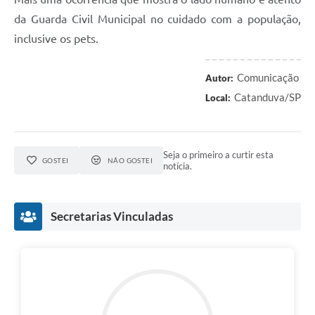
da Guarda Civil Municipal no cuidado com a população,
inclusive os pets.
Comunicação
Autor:
Catanduva/SP
Local:
Seja o primeiro a curtir esta
GOSTEI
NÃO GOSTEI
notícia.
Secretarias Vinculadas