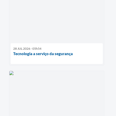
28 JUL 2026 - 05h54
Tecnologia a serviço da segurança