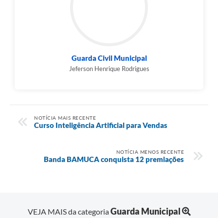
Guarda Civil Municipal
Jeferson Henrique Rodrigues
NOTÍCIA MAIS RECENTE
Curso Inteligência Artificial para Vendas
NOTÍCIA MENOS RECENTE
Banda BAMUCA conquista 12 premiações
Guarda Municipal
VEJA MAIS da categoria