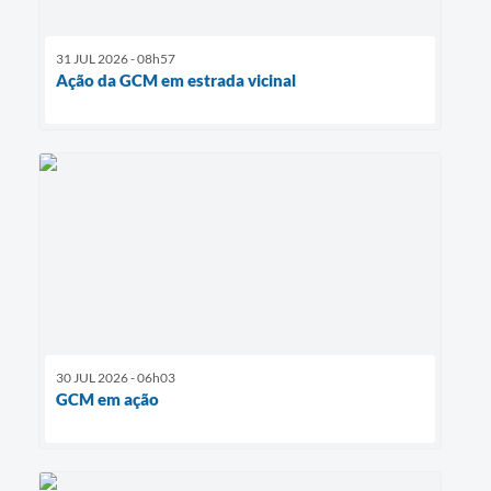
31 JUL 2026 - 08h57
Ação da GCM em estrada vicinal
30 JUL 2026 - 06h03
GCM em ação