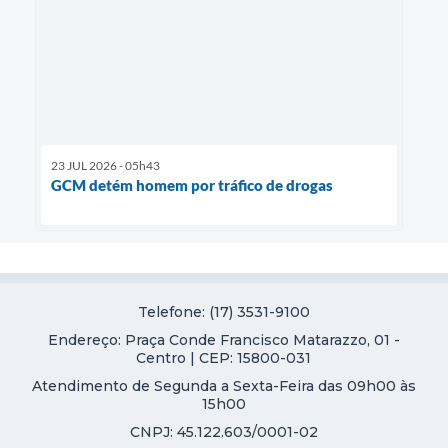
23 JUL 2026 - 05h43
GCM detém homem por tráfico de drogas
Telefone: (17) 3531-9100
Endereço: Praça Conde Francisco Matarazzo, 01 -
Centro | CEP: 15800-031
Atendimento de Segunda a Sexta-Feira das 09h00 às
15h00
CNPJ: 45.122.603/0001-02