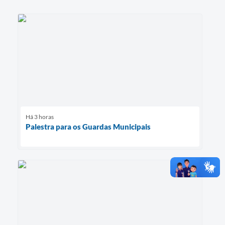
Há 3 horas
Palestra para os Guardas Municipais