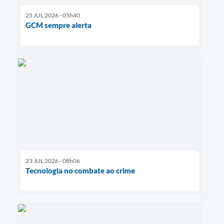
25 JUL 2026 - 05h40
GCM sempre alerta
23 JUL 2026 - 08h06
Tecnologia no combate ao crime