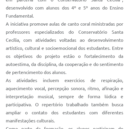
desenvolvido com alunos dos 4º e 5º anos do Ensino
Fundamental.
A iniciativa promove aulas de canto coral ministradas por
professores especializados do Conservatório Santa
Cecília, com atividades voltadas ao desenvolvimento
artístico, cultural e socioemocional dos estudantes. Entre
os objetivos do projeto estão o fortalecimento da
autoestima, da disciplina, da cooperação e do sentimento
de pertencimento dos alunos.
As atividades incluem exercícios de respiração,
aquecimento vocal, percepção sonora, ritmo, afinação e
interpretação musical, sempre de forma lúdica e
participativa. O repertório trabalhado também busca
ampliar o contato dos estudantes com diferentes
manifestações culturais.
Como parte da formação, os alunos participam do