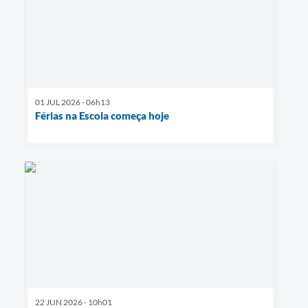
01 JUL 2026 - 06h13
Férias na Escola começa hoje
22 JUN 2026 - 10h01