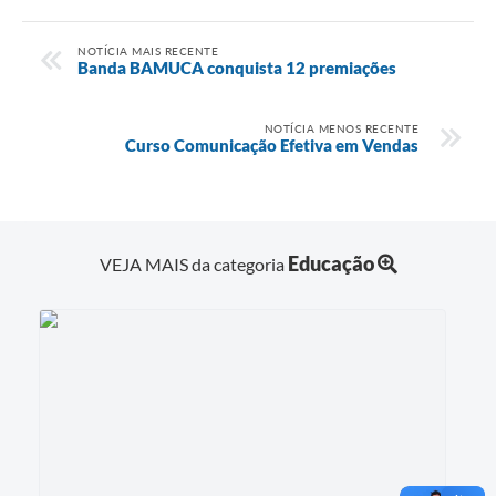
NOTÍCIA MAIS RECENTE
Banda BAMUCA conquista 12 premiações
NOTÍCIA MENOS RECENTE
Curso Comunicação Efetiva em Vendas
Educação
VEJA MAIS da categoria