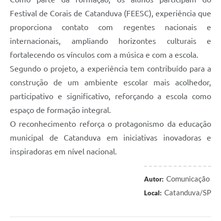
Festival de Corais de Catanduva (FEESC), experiência que
proporciona contato com regentes nacionais e
internacionais, ampliando horizontes culturais e
fortalecendo os vínculos com a música e com a escola.
Segundo o projeto, a experiência tem contribuído para a
construção de um ambiente escolar mais acolhedor,
participativo e significativo, reforçando a escola como
espaço de formação integral.
O reconhecimento reforça o protagonismo da educação
municipal de Catanduva em iniciativas inovadoras e
inspiradoras em nível nacional.
Comunicação
Autor:
Catanduva/SP
Local: