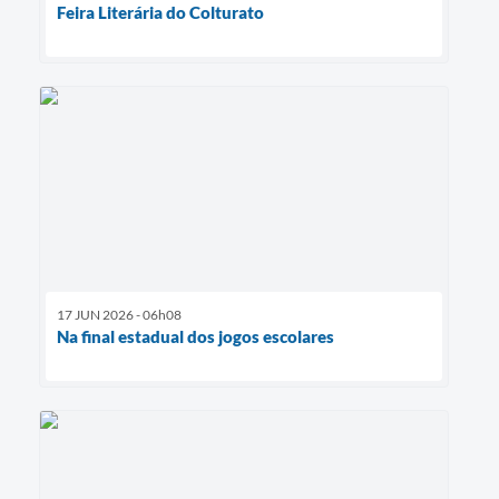
Feira Literária do Colturato
17 JUN 2026 - 06h08
Na final estadual dos jogos escolares