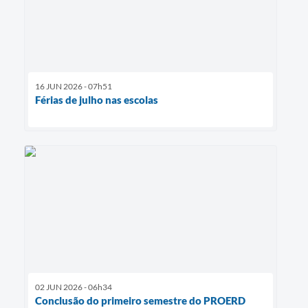
16 JUN 2026 - 07h51
Férias de julho nas escolas
02 JUN 2026 - 06h34
Conclusão do primeiro semestre do PROERD