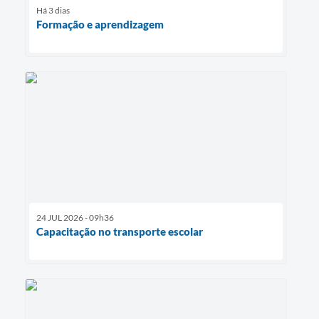
Há 3 dias
Formação e aprendizagem
24 JUL 2026 - 09h36
Capacitação no transporte escolar