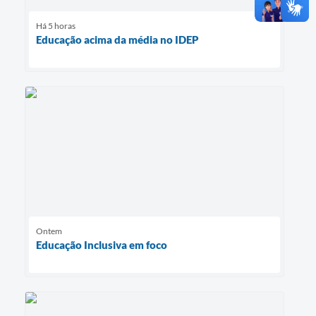
Há 5 horas
Educação acima da média no IDEP
Ontem
Educação Inclusiva em foco