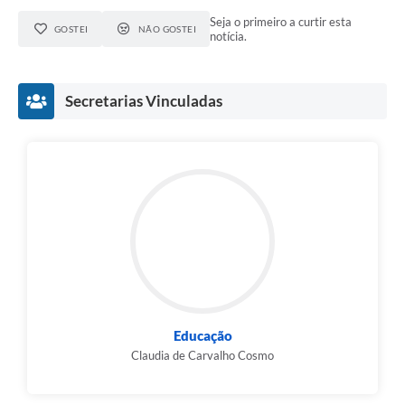
Seja o primeiro a curtir esta
GOSTEI
NÃO GOSTEI
notícia.
Secretarias Vinculadas
Educação
Claudia de Carvalho Cosmo