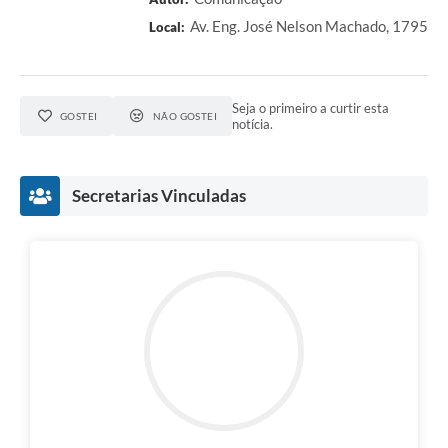
Av. Eng. José Nelson Machado, 1795
Local:
Seja o primeiro a curtir esta
GOSTEI
NÃO GOSTEI
notícia.
Secretarias Vinculadas