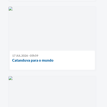
17 JUL 2026 - 05h59
Catanduva para o mundo