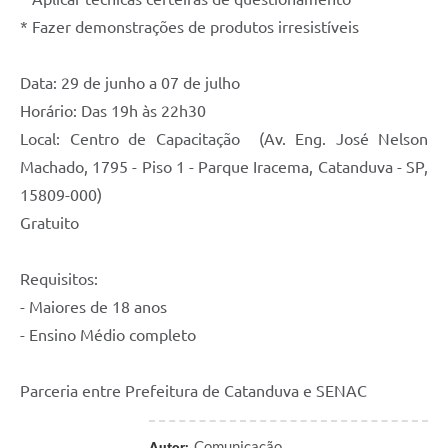
* Fazer demonstrações de produtos irresistíveis
Data: 29 de junho a 07 de julho
Horário: Das 19h às 22h30
Local: Centro de Capacitação (Av. Eng. José Nelson
Machado, 1795 - Piso 1 - Parque Iracema, Catanduva - SP,
15809-000)
Gratuito
Requisitos:
- Maiores de 18 anos
- Ensino Médio completo
Parceria entre Prefeitura de Catanduva e SENAC
Comunicação
Autor: