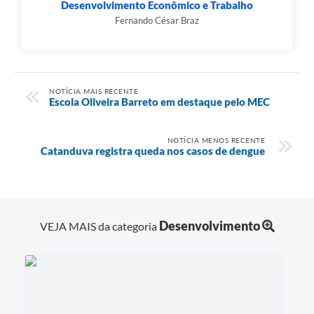
Desenvolvimento Econômico e Trabalho
Fernando César Braz
NOTÍCIA MAIS RECENTE
Escola Oliveira Barreto em destaque pelo MEC
NOTÍCIA MENOS RECENTE
Catanduva registra queda nos casos de dengue
Desenvolvimento
VEJA MAIS da categoria