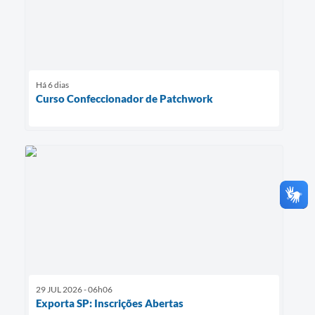
Há 6 dias
Curso Confeccionador de Patchwork
29 JUL 2026 - 06h06
Exporta SP: Inscrições Abertas