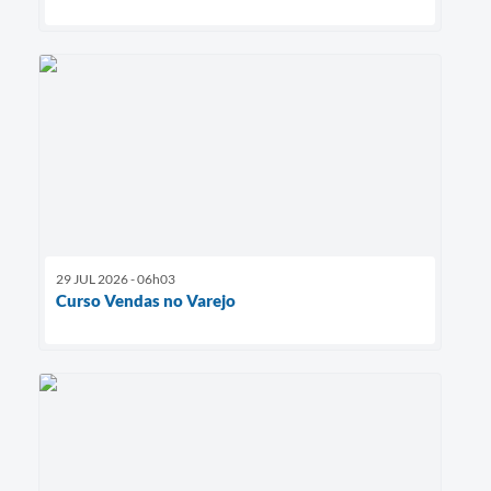
29 JUL 2026 - 06h03
Curso Vendas no Varejo