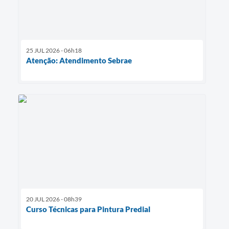
25 JUL 2026 - 06h18
Atenção: Atendimento Sebrae
20 JUL 2026 - 08h39
Curso Técnicas para Pintura Predial