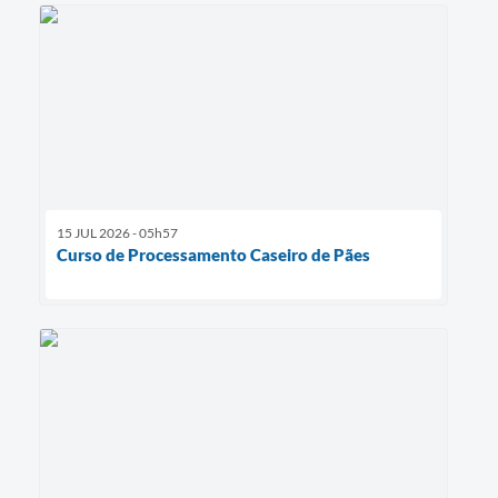
15 JUL 2026 - 05h57
Curso de Processamento Caseiro de Pães