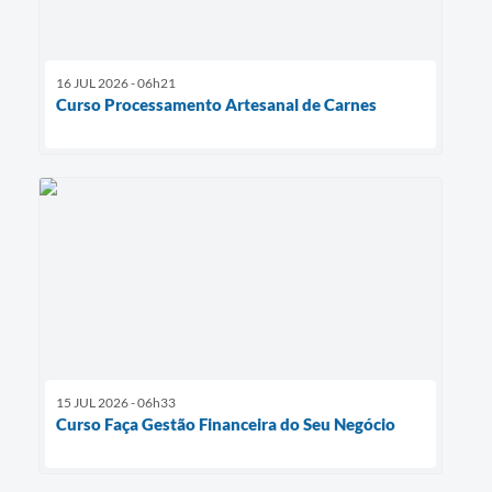
16 JUL 2026 - 06h21
Curso Processamento Artesanal de Carnes
15 JUL 2026 - 06h33
Curso Faça Gestão Financeira do Seu Negócio