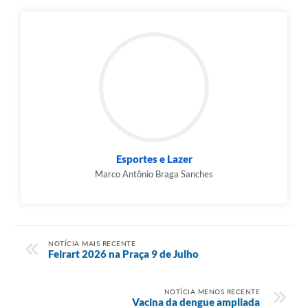
Esportes e Lazer
Marco Antônio Braga Sanches
NOTÍCIA MAIS RECENTE
Feirart 2026 na Praça 9 de Julho
NOTÍCIA MENOS RECENTE
Vacina da dengue ampliada