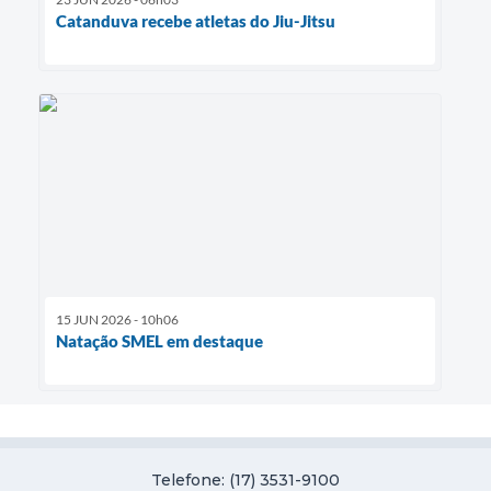
Catanduva recebe atletas do Jiu-Jitsu
15 JUN 2026 - 10h06
Natação SMEL em destaque
Telefone: (17) 3531-9100