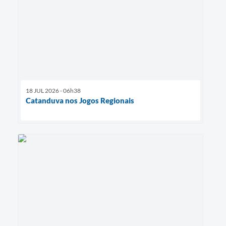
18 JUL 2026 - 06h38
Catanduva nos Jogos Regionais