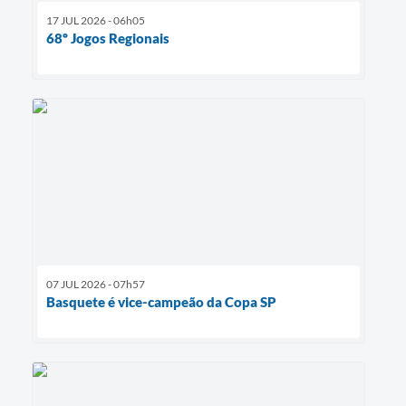
17 JUL 2026 - 06h05
68º Jogos Regionais
07 JUL 2026 - 07h57
Basquete é vice-campeão da Copa SP