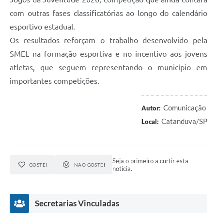
com outras fases classificatórias ao longo do calendário
esportivo estadual.
Os resultados reforçam o trabalho desenvolvido pela
SMEL na formação esportiva e no incentivo aos jovens
atletas, que seguem representando o município em
importantes competições.
Comunicação
Autor:
Catanduva/SP
Local:
Seja o primeiro a curtir esta
GOSTEI
NÃO GOSTEI
notícia.
Secretarias Vinculadas