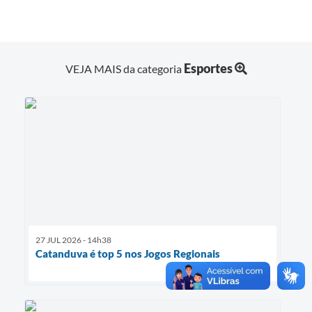
Esportes
VEJA MAIS da categoria
27 JUL 2026 - 14h38
Catanduva é top 5 nos Jogos Regionais