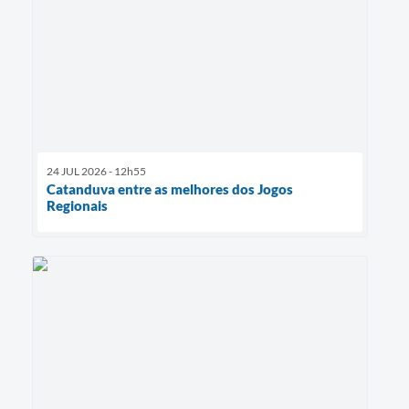
24 JUL 2026 - 12h55
Catanduva entre as melhores dos Jogos
Regionais