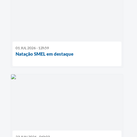
01 JUL 2026 - 12h59
Natação SMEL em destaque
23 JUN 2026 - 06h03