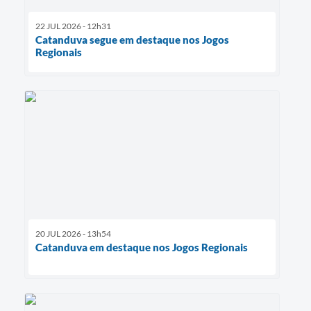
22 JUL 2026 - 12h31
Catanduva segue em destaque nos Jogos
Regionais
20 JUL 2026 - 13h54
Catanduva em destaque nos Jogos Regionais