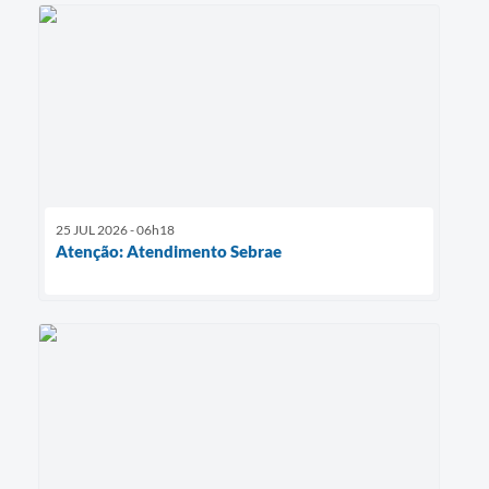
25 JUL 2026 - 06h18
Atenção: Atendimento Sebrae