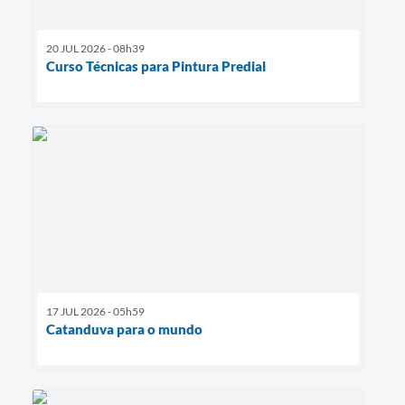
20 JUL 2026 - 08h39
Curso Técnicas para Pintura Predial
17 JUL 2026 - 05h59
Catanduva para o mundo