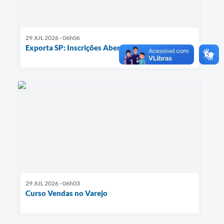
29 JUL 2026 - 06h06
Exporta SP: Inscrições Abertas
29 JUL 2026 - 06h03
Curso Vendas no Varejo