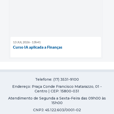
13 JUL 2026 - 13h41
Curso IA aplicada a Finanças
Telefone: (17) 3531-9100
Endereço: Praça Conde Francisco Matarazzo, 01 -
Centro | CEP: 15800-031
Atendimento de Segunda a Sexta-Feira das 09h00 às
15h00
CNPJ: 45.122.603/0001-02