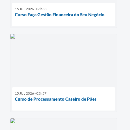
15 JUL 2026 - 06h33
Curso Faça Gestão Financeira do Seu Negócio
15 JUL 2026 - 05h57
Curso de Processamento Caseiro de Pães