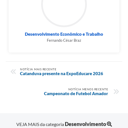
Desenvolvimento Econômico e Trabalho
Fernando César Braz
NOTÍCIA MAIS RECENTE
Catanduva presente na ExpoEducare 2026
NOTÍCIA MENOS RECENTE
Campeonato de Futebol Amador
Desenvolvimento
VEJA MAIS da categoria