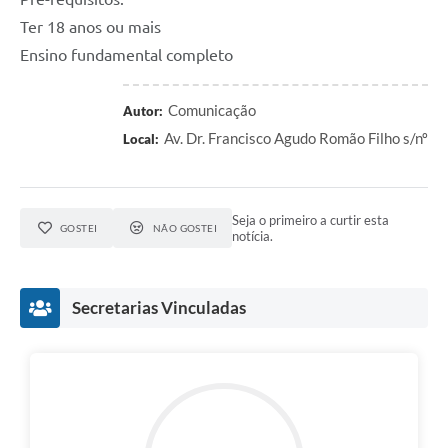
Ter 18 anos ou mais
Ensino fundamental completo
Comunicação
Autor:
Av. Dr. Francisco Agudo Romão Filho s/nº
Local:
Seja o primeiro a curtir esta
GOSTEI
NÃO GOSTEI
notícia.
Secretarias Vinculadas