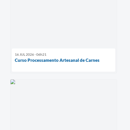
16 JUL 2026 - 06h21
Curso Processamento Artesanal de Carnes