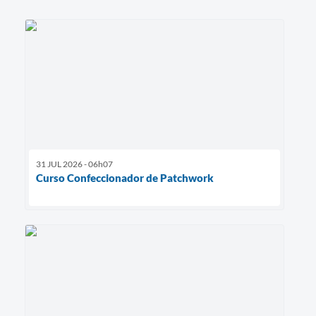
31 JUL 2026 - 06h07
Curso Confeccionador de Patchwork