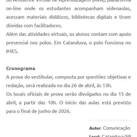
on-line onde os estudantes acompanham videoaulas,
acessam materiais didáticos, bibliotecas digitais e tiram
dúvidas com facilitadores.
Além das atividades virtuais, os alunos contam com apoio
presencial nos polos. Em Catanduva, o polo funciona no
IMES.
Cronograma
A prova do vestibular, composta por questões objetivas e
redação, será realizada no dia 26 de abril, às 13h.
Os locais oficiais de prova serão divulgados no dia 15 de
abril, a partir das 10h. O início das aulas está previsto
para o final de junho de 2026.
Comunicação
Autor:
Catanduva/SP
Local: