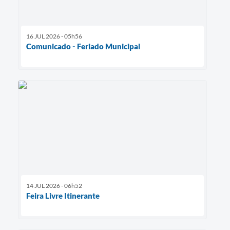
16 JUL 2026 - 05h56
Comunicado - Feriado Municipal
14 JUL 2026 - 06h52
Feira Livre Itinerante