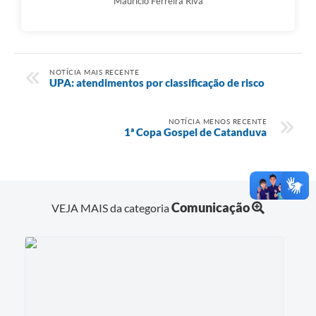
Maurício Ferreira Riva
NOTÍCIA MAIS RECENTE
UPA: atendimentos por classificação de risco
NOTÍCIA MENOS RECENTE
1ª Copa Gospel de Catanduva
Comunicação
VEJA MAIS da categoria