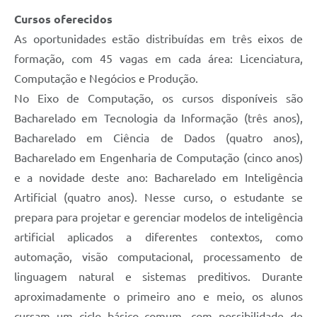
Cursos oferecidos
As oportunidades estão distribuídas em três eixos de
formação, com 45 vagas em cada área: Licenciatura,
Computação e Negócios e Produção.
No Eixo de Computação, os cursos disponíveis são
Bacharelado em Tecnologia da Informação (três anos),
Bacharelado em Ciência de Dados (quatro anos),
Bacharelado em Engenharia de Computação (cinco anos)
e a novidade deste ano: Bacharelado em Inteligência
Artificial (quatro anos). Nesse curso, o estudante se
prepara para projetar e gerenciar modelos de inteligência
artificial aplicados a diferentes contextos, como
automação, visão computacional, processamento de
linguagem natural e sistemas preditivos. Durante
aproximadamente o primeiro ano e meio, os alunos
cursam um ciclo básico comum, com possibilidade de