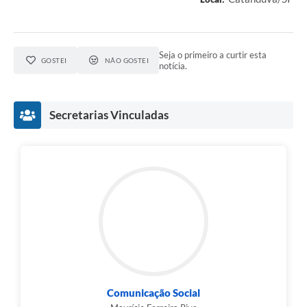
Seja o primeiro a curtir esta
GOSTEI
NÃO GOSTEI
notícia.
Secretarias Vinculadas
Comunicação Social