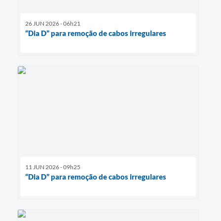
26 JUN 2026 - 06h21
“Dia D” para remoção de cabos irregulares
11 JUN 2026 - 09h25
“Dia D” para remoção de cabos irregulares