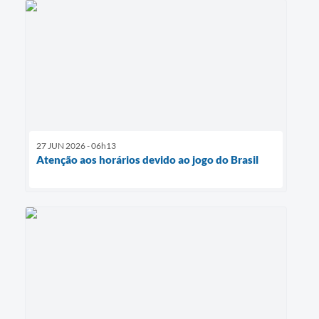
27 JUN 2026 - 06h13
Atenção aos horários devido ao jogo do Brasil