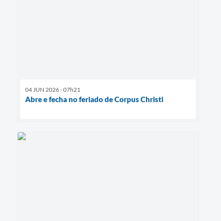
04 JUN 2026 - 07h21
Abre e fecha no feriado de Corpus Christi