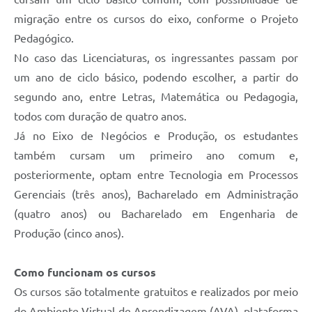
migração entre os cursos do eixo, conforme o Projeto
Pedagógico.
No caso das Licenciaturas, os ingressantes passam por
um ano de ciclo básico, podendo escolher, a partir do
segundo ano, entre Letras, Matemática ou Pedagogia,
todos com duração de quatro anos.
Já no Eixo de Negócios e Produção, os estudantes
também cursam um primeiro ano comum e,
posteriormente, optam entre Tecnologia em Processos
Gerenciais (três anos), Bacharelado em Administração
(quatro anos) ou Bacharelado em Engenharia de
Produção (cinco anos).
Como funcionam os cursos
Os cursos são totalmente gratuitos e realizados por meio
do Ambiente Virtual de Aprendizagem (AVA), plataforma