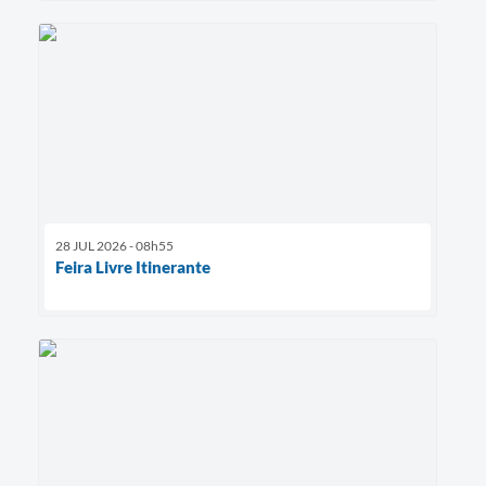
28 JUL 2026 - 08h55
Feira Livre Itinerante