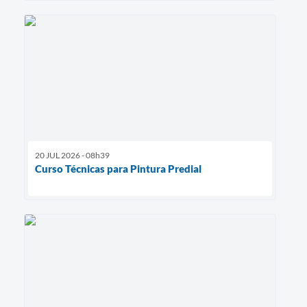
20 JUL 2026 - 08h39
Curso Técnicas para Pintura Predial