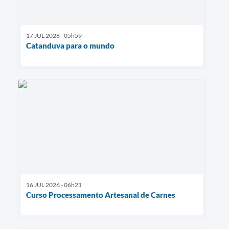
17 JUL 2026 - 05h59
Catanduva para o mundo
16 JUL 2026 - 06h21
Curso Processamento Artesanal de Carnes