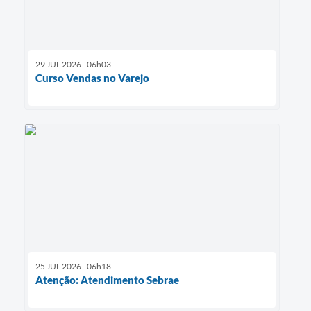
29 JUL 2026 - 06h03
Curso Vendas no Varejo
25 JUL 2026 - 06h18
Atenção: Atendimento Sebrae