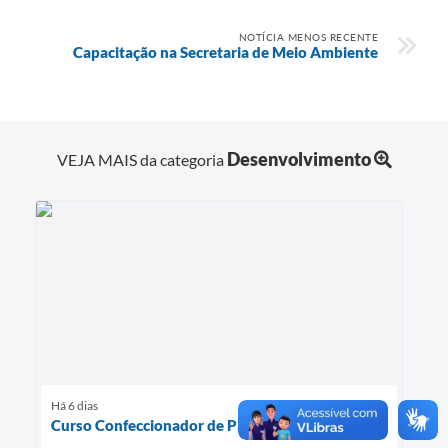
NOTÍCIA MENOS RECENTE
Capacitação na Secretaria de Meio Ambiente
Desenvolvimento
VEJA MAIS da categoria
Há 6 dias
Curso Confeccionador de Patchwork