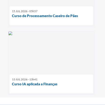
15 JUL 2026 - 05h57
Curso de Processamento Caseiro de Pães
13 JUL 2026 - 13h41
Curso IA aplicada a Finanças