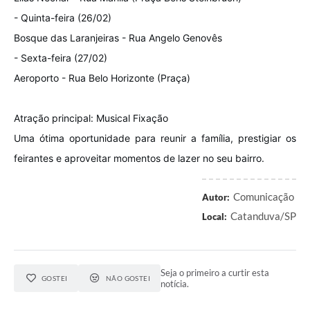
- Quinta-feira (26/02)
Bosque das Laranjeiras - Rua Angelo Genovês
- Sexta-feira (27/02)
Aeroporto - Rua Belo Horizonte (Praça)
Atração principal: Musical Fixação
Uma ótima oportunidade para reunir a família, prestigiar os
feirantes e aproveitar momentos de lazer no seu bairro.
Comunicação
Autor:
Catanduva/SP
Local:
Seja o primeiro a curtir esta
GOSTEI
NÃO GOSTEI
notícia.