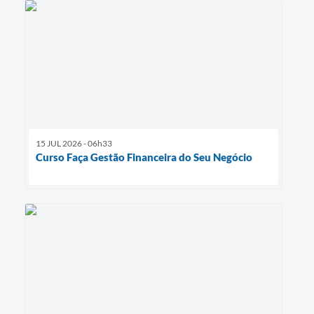
15 JUL 2026 - 06h33
Curso Faça Gestão Financeira do Seu Negócio