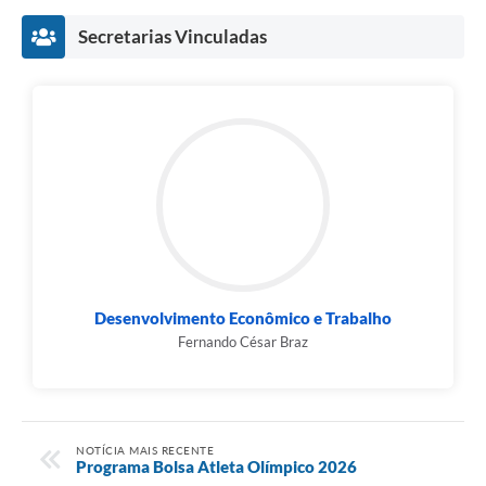
Secretarias Vinculadas
Desenvolvimento Econômico e Trabalho
Fernando César Braz
NOTÍCIA MAIS RECENTE
Programa Bolsa Atleta Olímpico 2026