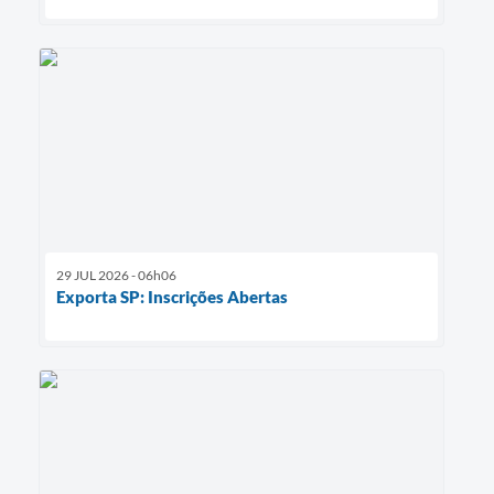
29 JUL 2026 - 06h06
Exporta SP: Inscrições Abertas