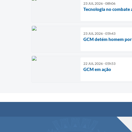
23 JUL 2026 - 08h06
Tecnologia no combate 
23 JUL 2026 - 05h43
GCM detém homem por t
22 JUL 2026 - 05h53
GCM em ação