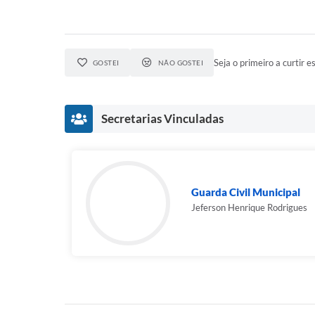
Seja o primeiro a curtir es
GOSTEI
NÃO GOSTEI
Secretarias Vinculadas
Guarda Civil Municipal
Jeferson Henrique Rodrigues