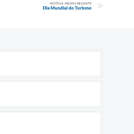
NOTÍCIA MENOS RECENTE
Dia Mundial do Turismo