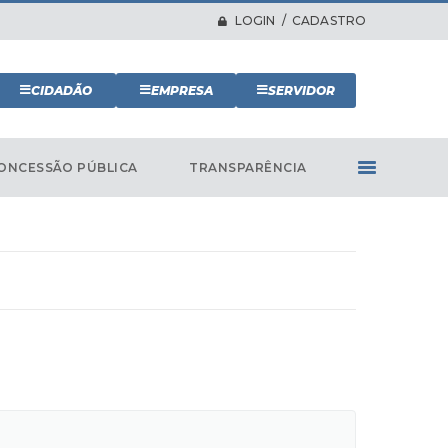
LOGIN / CADASTRO
CIDADÃO
EMPRESA
SERVIDOR
ONCESSÃO PÚBLICA
TRANSPARÊNCIA