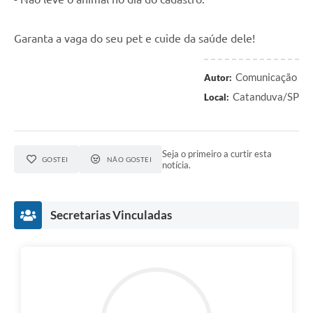
Garanta a vaga do seu pet e cuide da saúde dele!
Comunicação
Autor:
Catanduva/SP
Local:
Seja o primeiro a curtir esta
GOSTEI
NÃO GOSTEI
notícia.
Secretarias Vinculadas