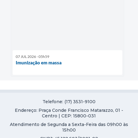
07 JUL 2026 - 05h59
Imunização em massa
Telefone: (17) 3531-9100
Endereço: Praça Conde Francisco Matarazzo, 01 -
Centro | CEP: 15800-031
Atendimento de Segunda a Sexta-Feira das 09h00 às
15h00