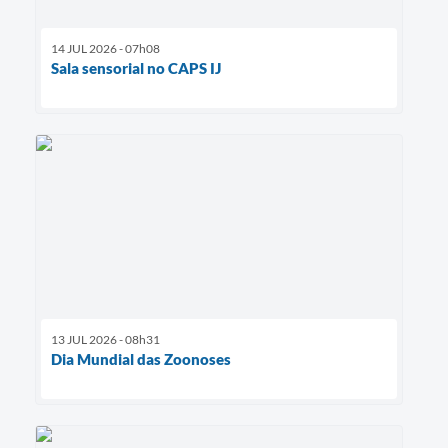
14 JUL 2026 - 07h08
Sala sensorial no CAPS IJ
13 JUL 2026 - 08h31
Dia Mundial das Zoonoses