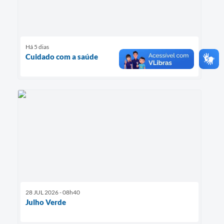
Há 5 dias
Cuidado com a saúde
28 JUL 2026 - 08h40
Julho Verde