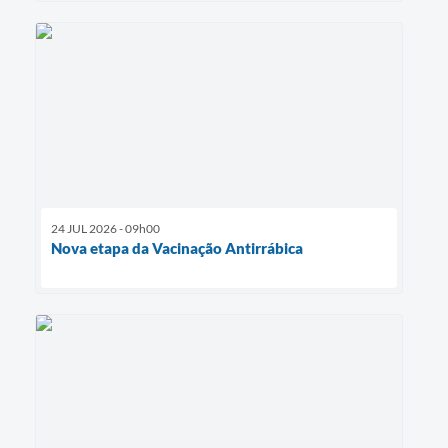
24 JUL 2026 - 09h00
Nova etapa da Vacinação Antirrábica