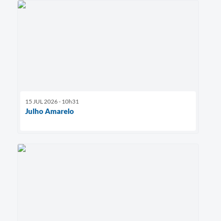
15 JUL 2026 - 10h31
Julho Amarelo