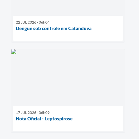
22 JUL 2026 - 06h04
Dengue sob controle em Catanduva
17 JUL 2026 - 06h09
Nota Oficial - Leptospirose