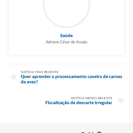
Saúde
Adriano César de Araújo
NOTÍCIA MAIS RECENTE
Quer aprender o processamento caseiro de carnes
de aves?
NOTÍCIA MENOS RECENTE
Fiscalização de descarte irregular