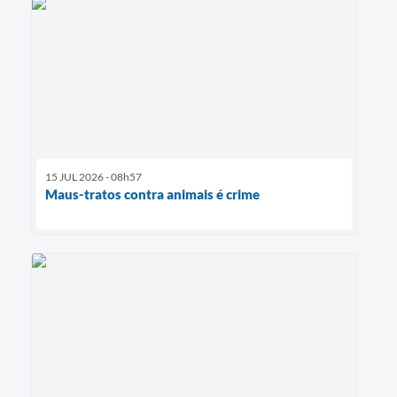
15 JUL 2026 - 08h57
Maus-tratos contra animais é crime