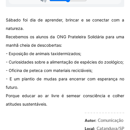
Sábado foi dia de aprender, brincar e se conectar com a
natureza.
Recebemos os alunos da ONG Prateleira Solidária para uma
manhã cheia de descobertas:
- Exposição de animais taxidermizados;
- Curiosidades sobre a alimentação de espécies do zoológico;
- Oficina de peteca com materiais recicláveis;
- E um plantio de mudas para encerrar com esperança no
futuro.
Porque educar ao ar livre é semear consciência e colher
atitudes sustentáveis.
Comunicação
Autor:
Catanduva/SP
Local: