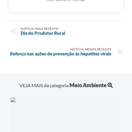
NOTÍCIA MAIS RECENTE
Dia do Produtor Rural
NOTÍCIA MENOS RECENTE
Reforço nas ações de prevenção às hepatites virais
Meio Ambiente
VEJA MAIS da categoria