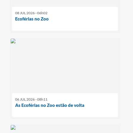
08 JUL 2026 - 06h02
Ecoférias no Zoo
06 JUL 2026 - 08h11
As Ecoférias no Zoo estão de volta