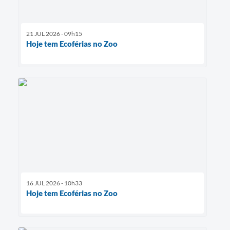
21 JUL 2026 - 09h15
Hoje tem Ecoférias no Zoo
16 JUL 2026 - 10h33
Hoje tem Ecoférias no Zoo