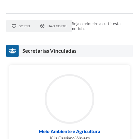
Seja o primeiro a curtir esta
GOSTEI
NÃO GOSTEI
notícia.
Secretarias Vinculadas
Meio Ambiente e Agricultura
Júlia Cassiano Wayego