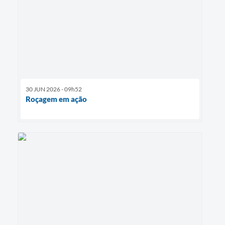
30 JUN 2026 - 09h52
Roçagem em ação