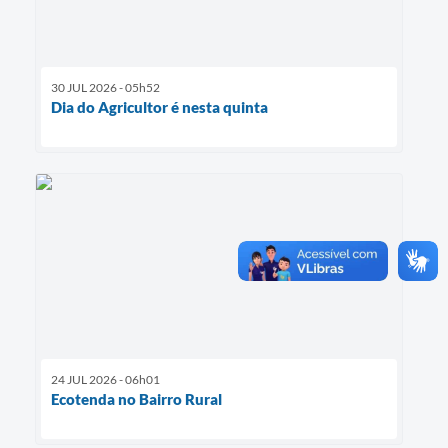
30 JUL 2026 - 05h52
Dia do Agricultor é nesta quinta
24 JUL 2026 - 06h01
Ecotenda no Bairro Rural