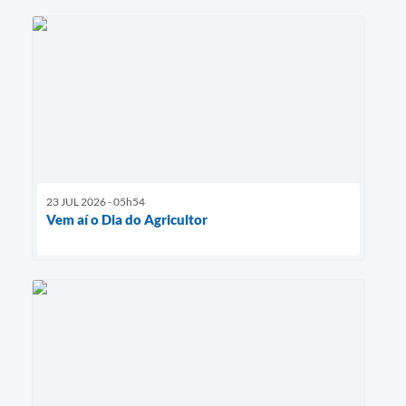
23 JUL 2026 - 05h54
Vem aí o Dia do Agricultor