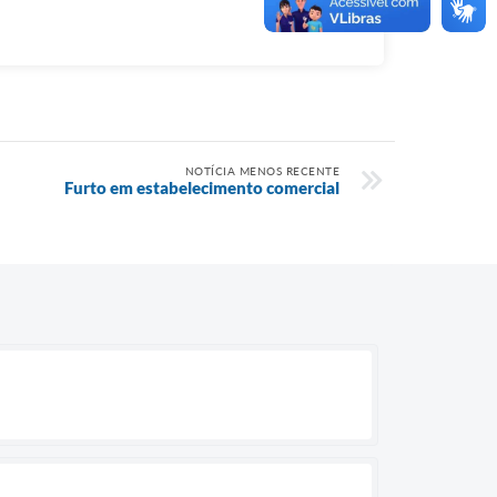
NOTÍCIA MENOS RECENTE
Furto em estabelecimento comercial