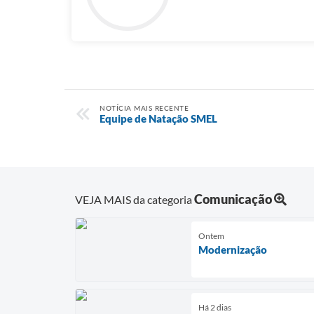
NOTÍCIA MAIS RECENTE
Equipe de Natação SMEL
Comunicação
VEJA MAIS da categoria
Ontem
Modernização
Há 2 dias