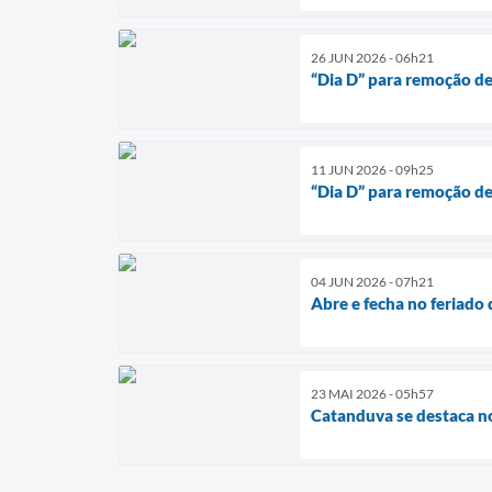
26 JUN 2026 - 06h21
“Dia D” para remoção de
11 JUN 2026 - 09h25
“Dia D” para remoção de
04 JUN 2026 - 07h21
Abre e fecha no feriado 
23 MAI 2026 - 05h57
Catanduva se destaca no