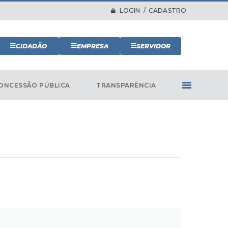
LOGIN / CADASTRO
CIDADÃO
EMPRESA
SERVIDOR
ONCESSÃO PÚBLICA
TRANSPARÊNCIA