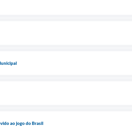
unicipal
vido ao jogo do Brasil