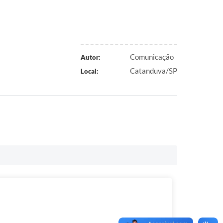
Comunicação
Autor:
Catanduva/SP
Local: