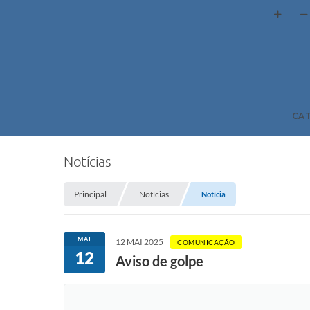
CA
Notícias
Principal
Notícias
Notícia
MAI
12 MAI 2025
COMUNICAÇÃO
12
Aviso de golpe