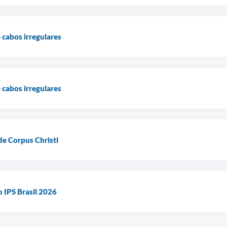
 cabos irregulares
 cabos irregulares
de Corpus Christi
 IPS Brasil 2026