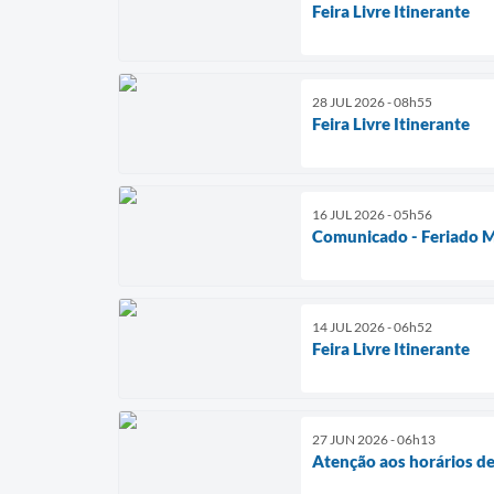
Feira Livre Itinerante
28 JUL 2026 - 08h55
Feira Livre Itinerante
16 JUL 2026 - 05h56
Comunicado - Feriado M
14 JUL 2026 - 06h52
Feira Livre Itinerante
27 JUN 2026 - 06h13
Atenção aos horários de