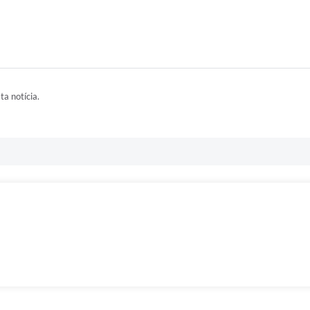
ta notícia.