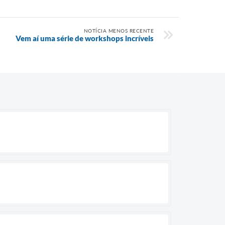
NOTÍCIA MENOS RECENTE
Vem aí uma série de workshops incríveis