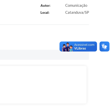
Comunicação
Autor:
Catanduva/SP
Local: