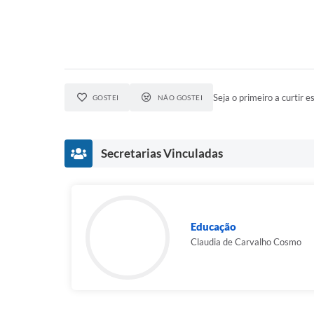
Seja o primeiro a curtir es
GOSTEI
NÃO GOSTEI
Secretarias Vinculadas
Educação
Claudia de Carvalho Cosmo