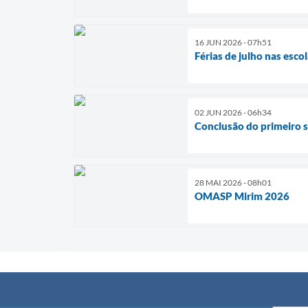
16 JUN 2026 - 07h51
Férias de julho nas esco
02 JUN 2026 - 06h34
Conclusão do primeiro
28 MAI 2026 - 08h01
OMASP Mirim 2026