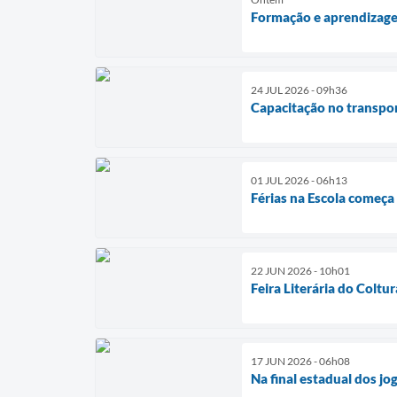
Formação e aprendizag
24 JUL 2026 - 09h36
Capacitação no transpor
01 JUL 2026 - 06h13
Férias na Escola começa
22 JUN 2026 - 10h01
Feira Literária do Coltu
17 JUN 2026 - 06h08
Na final estadual dos jo