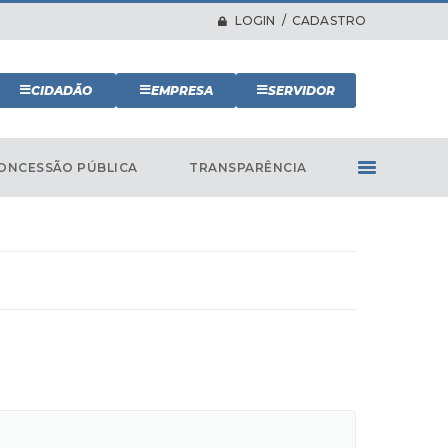
LOGIN / CADASTRO
CIDADÃO
EMPRESA
SERVIDOR
ONCESSÃO PÚBLICA
TRANSPARÊNCIA