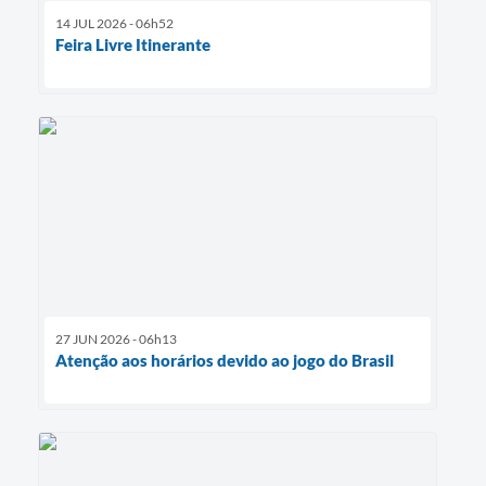
14 JUL 2026 - 06h52
Feira Livre Itinerante
27 JUN 2026 - 06h13
Atenção aos horários devido ao jogo do Brasil