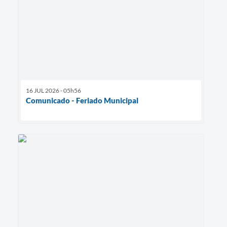
16 JUL 2026 - 05h56
Comunicado - Feriado Municipal