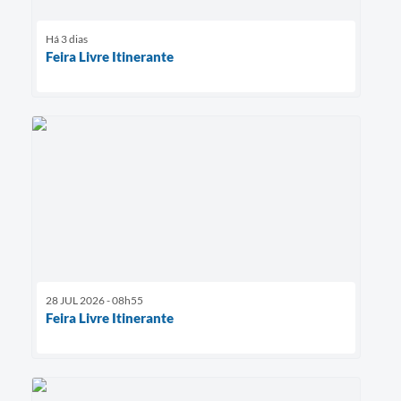
Há 3 dias
Feira Livre Itinerante
28 JUL 2026 - 08h55
Feira Livre Itinerante