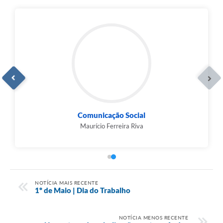
Comunicação Social
Maurício Ferreira Riva
NOTÍCIA MAIS RECENTE
1º de Maio | Dia do Trabalho
NOTÍCIA MENOS RECENTE