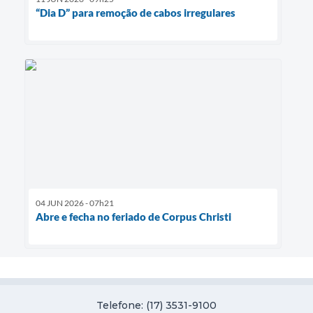
“Dia D” para remoção de cabos irregulares
04 JUN 2026 - 07h21
Abre e fecha no feriado de Corpus Christi
Telefone: (17) 3531-9100