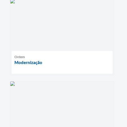
Ontem
Modernização