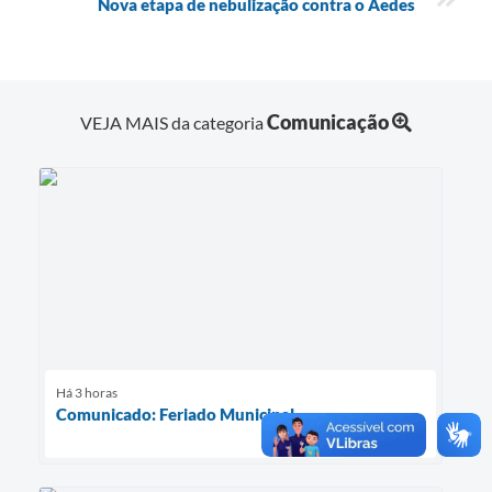
Nova etapa de nebulização contra o Aedes
Comunicação
VEJA MAIS da categoria
Há 3 horas
Comunicado: Feriado Municipal