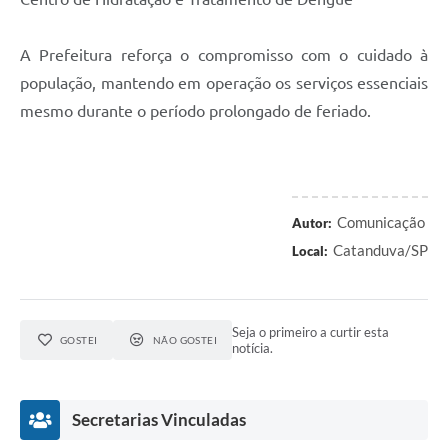
A Prefeitura reforça o compromisso com o cuidado à
população, mantendo em operação os serviços essenciais
mesmo durante o período prolongado de feriado.
Comunicação
Autor:
Catanduva/SP
Local:
Seja o primeiro a curtir esta
GOSTEI
NÃO GOSTEI
notícia.
Secretarias Vinculadas