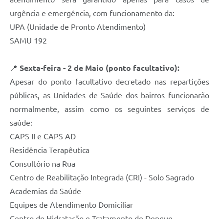
urgência e emergência, com funcionamento da:
UPA (Unidade de Pronto Atendimento)
SAMU 192
📍
Sexta-feira - 2 de Maio (ponto facultativo):
Apesar do ponto facultativo decretado nas repartições
públicas, as Unidades de Saúde dos bairros funcionarão
normalmente, assim como os seguintes serviços de
saúde:
CAPS II e CAPS AD
Residência Terapêutica
Consultório na Rua
Centro de Reabilitação Integrada (CRI) - Solo Sagrado
Academias da Saúde
Equipes de Atendimento Domiciliar
Centro de Hidratação e Tratamento de Dengue