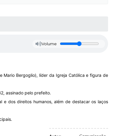
Volume
Mario Bergoglio), líder da Igreja Católica e figura de
2, assinado pelo prefeito.
al e dos direitos humanos, além de destacar os laços
ipais.