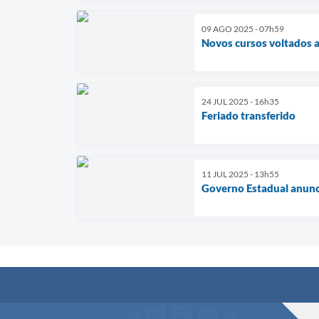
09 AGO 2025 - 07h59
Novos cursos voltados 
24 JUL 2025 - 16h35
Feriado transferido
11 JUL 2025 - 13h55
Governo Estadual anunci