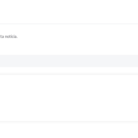
ta notícia.