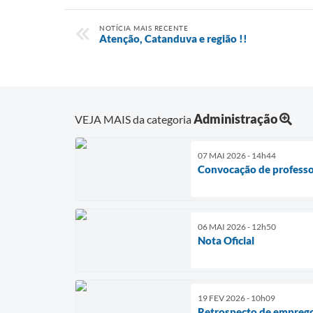
NOTÍCIA MAIS RECENTE
Atenção, Catanduva e região !!
Administração
VEJA MAIS da categoria
07 MAI 2026 - 14h44
Convocação de professo
06 MAI 2026 - 12h50
Nota Oficial
19 FEV 2026 - 10h09
Retrospecto de empreg