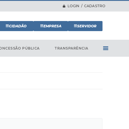
LOGIN / CADASTRO
CIDADÃO
EMPRESA
SERVIDOR
ONCESSÃO PÚBLICA
TRANSPARÊNCIA