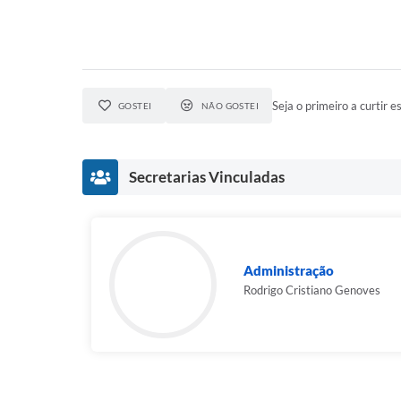
Seja o primeiro a curtir es
GOSTEI
NÃO GOSTEI
Secretarias Vinculadas
Administração
Rodrigo Cristiano Genoves