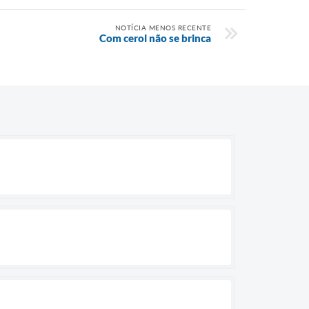
NOTÍCIA MENOS RECENTE
Com cerol não se brinca