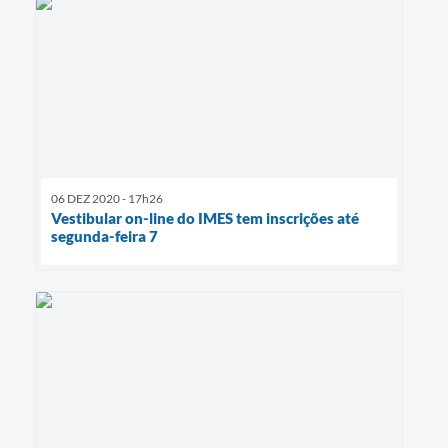
06 DEZ 2020 - 17h26
Vestibular on-line do IMES tem inscrições até
segunda-feira 7