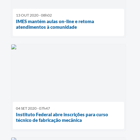
13 OUT 2020 - 08h02
IMES mantém aulas on-line e retoma
atendimentos à comunidade
04 SET 2020 - 07h47
Instituto Federal abre inscrições para curso
técnico de fabricação mecânica