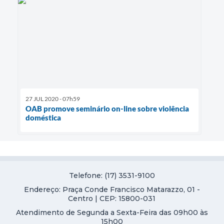
27 JUL 2020 - 07h59
OAB promove seminário on-line sobre violência
doméstica
Telefone: (17) 3531-9100
Endereço: Praça Conde Francisco Matarazzo, 01 -
Centro | CEP: 15800-031
Atendimento de Segunda a Sexta-Feira das 09h00 às
15h00