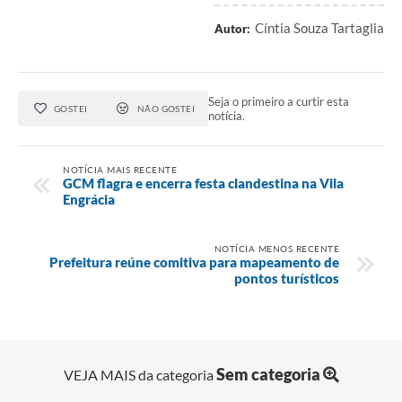
Cíntia Souza Tartaglia
Autor:
Seja o primeiro a curtir esta
GOSTEI
NÃO GOSTEI
notícia.
NOTÍCIA MAIS RECENTE
GCM flagra e encerra festa clandestina na Vila
Engrácia
NOTÍCIA MENOS RECENTE
Prefeitura reúne comitiva para mapeamento de
pontos turísticos
Sem categoria
VEJA MAIS da categoria