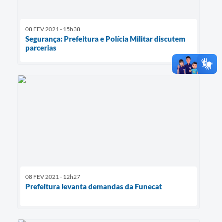
08 FEV 2021 - 15h38
Segurança: Prefeitura e Polícia Militar discutem
parcerias
08 FEV 2021 - 12h27
Prefeitura levanta demandas da Funecat