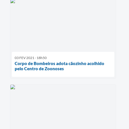
03 FEV 2021 - 18h50
Corpo de Bombeiros adota cãozinho acolhido
pelo Centro de Zoonoses