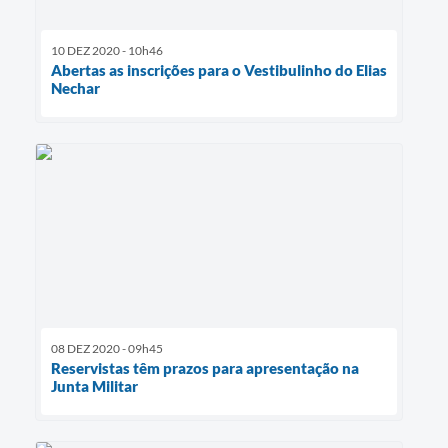
10 DEZ 2020 - 10h46
Abertas as inscrições para o Vestibulinho do Elias
Nechar
08 DEZ 2020 - 09h45
Reservistas têm prazos para apresentação na
Junta Militar