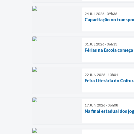
24 JUL 2026 - 09h36
Capacitação no transpor
01 JUL 2026 - 06h13
Férias na Escola começa
22 JUN 2026 - 10h01
Feira Literária do Coltu
17 JUN 2026 - 06h08
Na final estadual dos jo