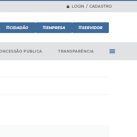
LOGIN / CADASTRO
CIDADÃO
EMPRESA
SERVIDOR
ONCESSÃO PÚBLICA
TRANSPARÊNCIA