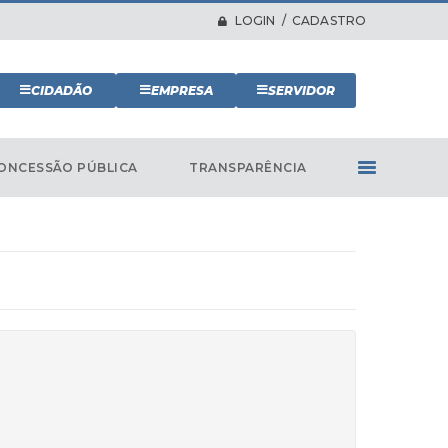
LOGIN / CADASTRO
CIDADÃO
EMPRESA
SERVIDOR
ONCESSÃO PÚBLICA
TRANSPARÊNCIA