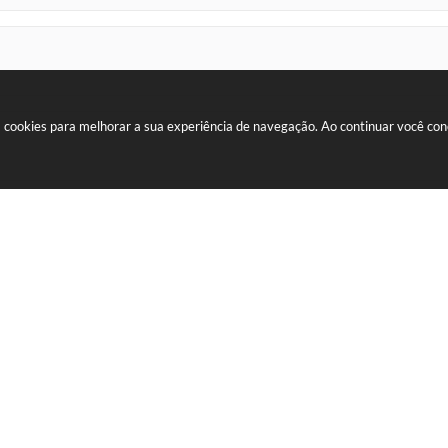
sa cookies para melhorar a sua experiência de navegação. Ao continuar você c