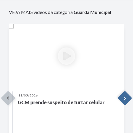
VEJA MAIS vídeos da categoria
Guarda Municipal
13/05/2026
GCM prende suspeito de furtar celular