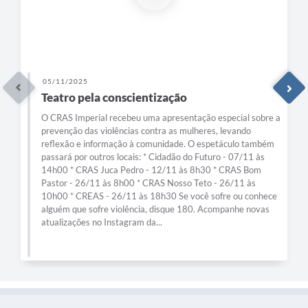
05/11/2025
Teatro pela conscientização
O CRAS Imperial recebeu uma apresentação especial sobre a
prevenção das violências contra as mulheres, levando
reflexão e informação à comunidade. O espetáculo também
passará por outros locais: * Cidadão do Futuro - 07/11 às
14h00 * CRAS Juca Pedro - 12/11 às 8h30 * CRAS Bom
Pastor - 26/11 às 8h00 * CRAS Nosso Teto - 26/11 às
10h00 * CREAS - 26/11 às 18h30 Se você sofre ou conhece
alguém que sofre violência, disque 180. Acompanhe novas
atualizações no Instagram da...