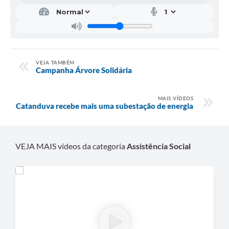
VEJA TAMBÉM
Campanha Árvore Solidária
MAIS VÍDEOS
Catanduva recebe mais uma subestação de energia
VEJA MAIS vídeos da categoria
Assistência Social