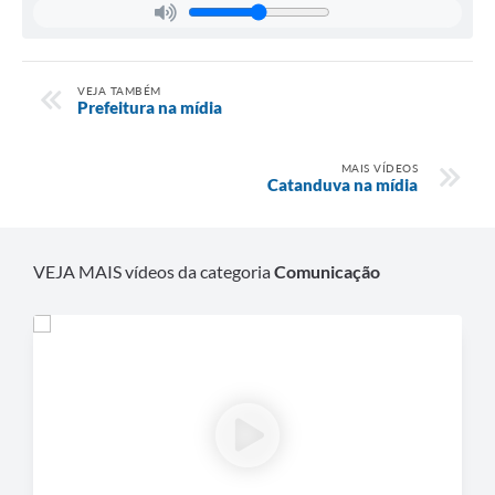
VEJA TAMBÉM
Prefeitura na mídia
MAIS VÍDEOS
Catanduva na mídia
VEJA MAIS vídeos da categoria
Comunicação