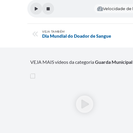
Velocidade de l
VEJA TAMBÉM
Dia Mundial do Doador de Sangue
VEJA MAIS vídeos da categoria
Guarda Municipal