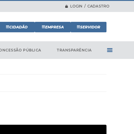
LOGIN / CADASTRO
CIDADÃO
EMPRESA
SERVIDOR
ONCESSÃO PÚBLICA
TRANSPARÊNCIA