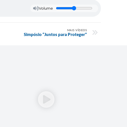
Volume
MAIS VÍDEOS
Simpósio “Juntos para Proteger”