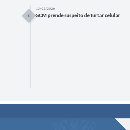
13/05/2026
GCM prende suspeito de furtar celular